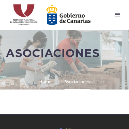
ASOCIACIONES
Home
Asociaciones