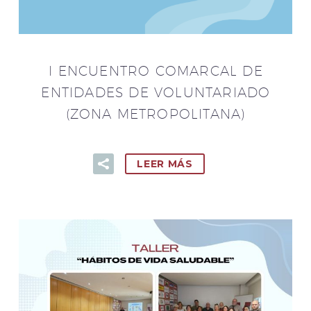
I ENCUENTRO COMARCAL DE
ENTIDADES DE VOLUNTARIADO
(ZONA METROPOLITANA)
LEER MÁS