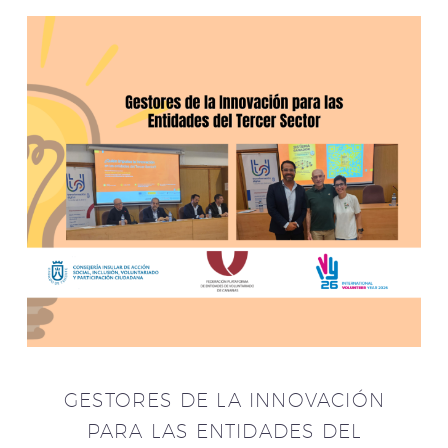
GESTORES DE LA INNOVACIÓN
PARA LAS ENTIDADES DEL