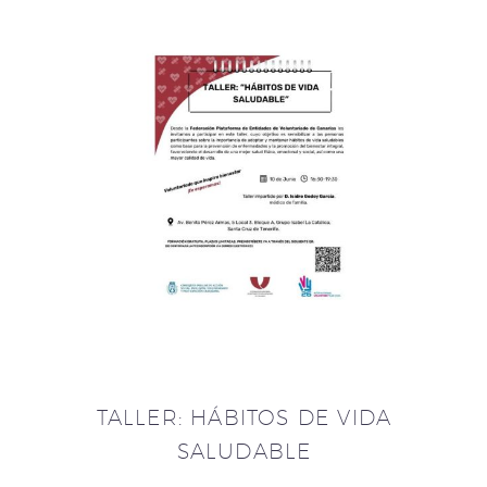
TALLER: HÁBITOS DE VIDA
SALUDABLE