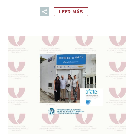
LEER MÁS