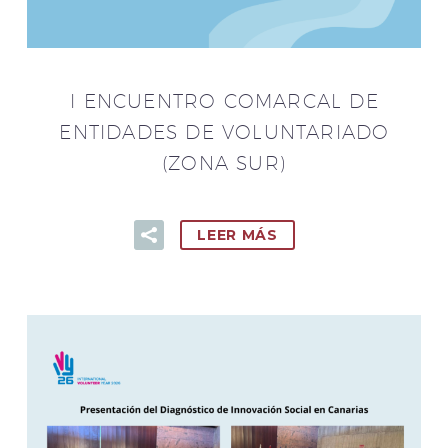
I ENCUENTRO COMARCAL DE
ENTIDADES DE VOLUNTARIADO
(ZONA SUR)
LEER MÁS