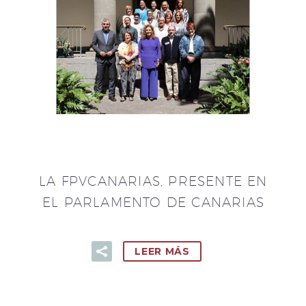
LA FPVCANARIAS, PRESENTE EN
EL PARLAMENTO DE CANARIAS
LEER MÁS