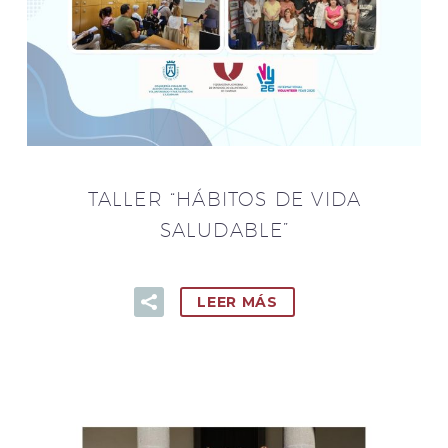
TALLER “HÁBITOS DE VIDA
SALUDABLE”
LEER MÁS