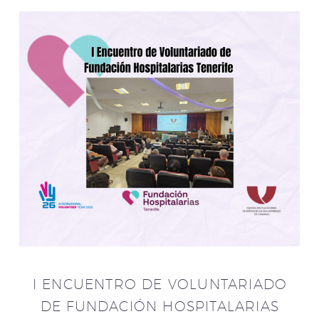
I ENCUENTRO DE VOLUNTARIADO
DE FUNDACIÓN HOSPITALARIAS