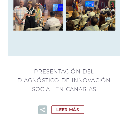
PRESENTACIÓN DEL
DIAGNÓSTICO DE INNOVACIÓN
SOCIAL EN CANARIAS
LEER MÁS