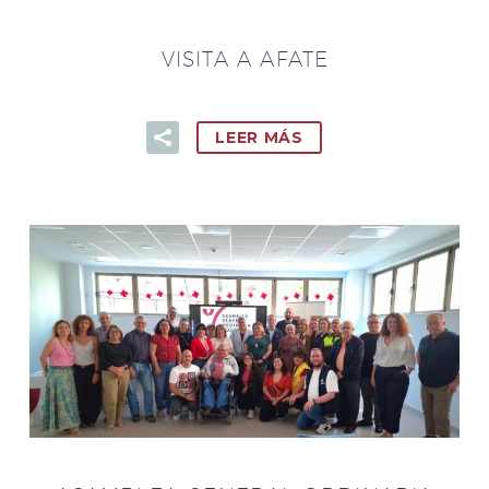
VISITA A AFATE
LEER MÁS