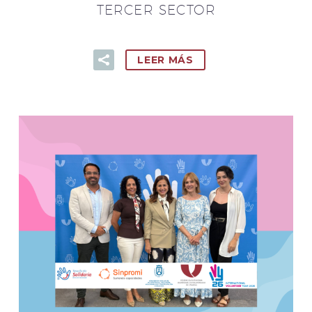
TERCER SECTOR
LEER MÁS