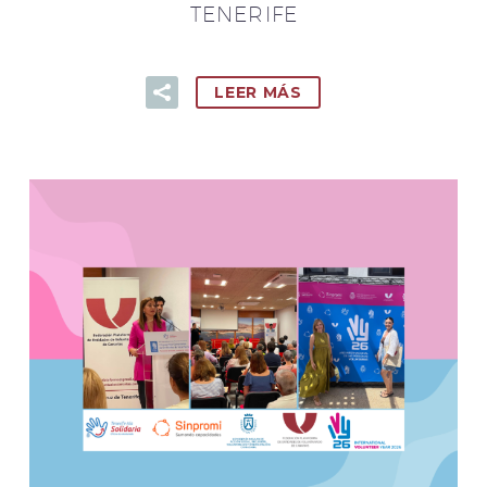
TENERIFE
LEER MÁS