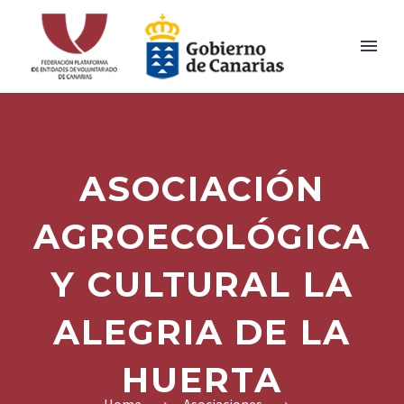
ASOCIACIÓN
AGROECOLÓGICA
Y CULTURAL LA
ALEGRIA DE LA
HUERTA