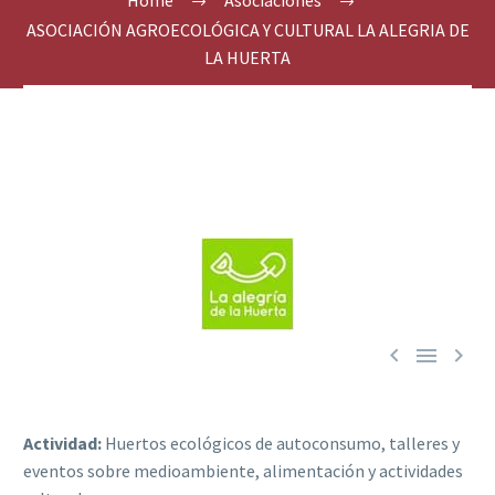
Home
Asociaciones
ASOCIACIÓN AGROECOLÓGICA Y CULTURAL LA ALEGRIA DE
LA HUERTA



Actividad:
Huertos ecológicos de autoconsumo, talleres y
eventos sobre medioambiente, alimentación y actividades