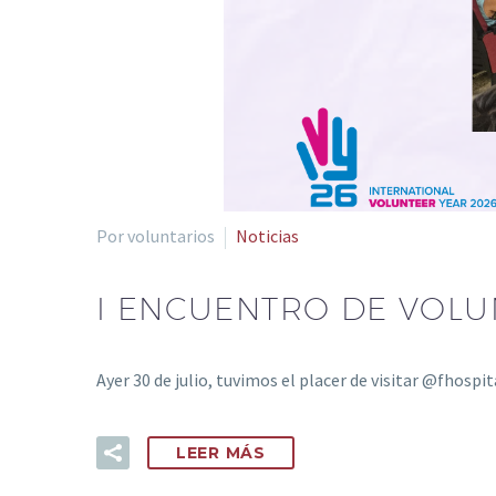
Por voluntarios
Noticias
I ENCUENTRO DE VOLU
Ayer 30 de julio, tuvimos el placer de visitar @fhosp
LEER MÁS