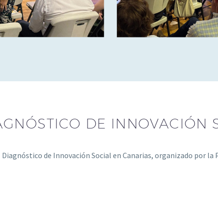
AGNÓSTICO DE INNOVACIÓN 
 Diagnóstico de Innovación Social en Canarias, organizado por la