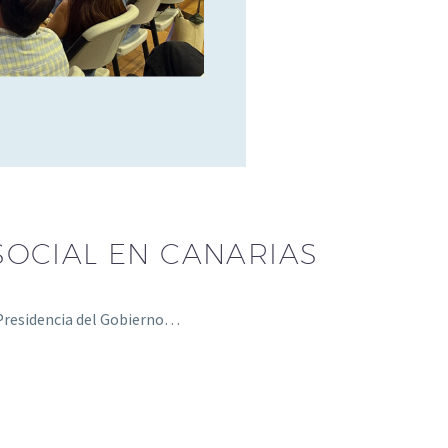
SOCIAL EN CANARIAS
 Presidencia del Gobierno…