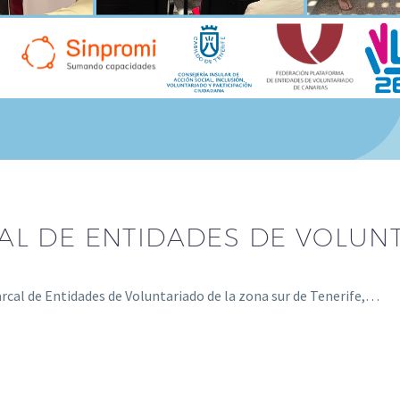
L DE ENTIDADES DE VOLUNT
rcal de Entidades de Voluntariado de la zona sur de Tenerife,…