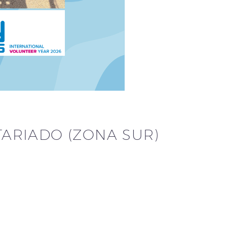
ARIADO (ZONA SUR)