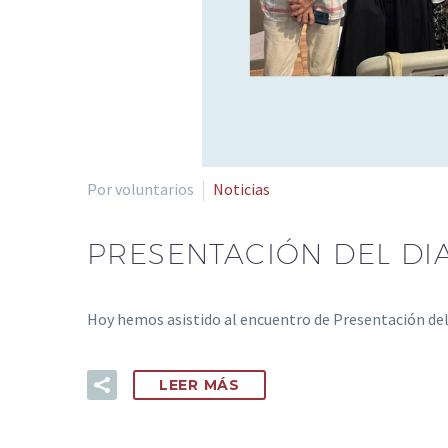
Por voluntarios
Noticias
PRESENTACIÓN DEL DI
Hoy hemos asistido al encuentro de Presentación del
LEER MÁS