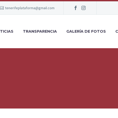
tenerifeplataforma@gmail.com
TICIAS
TRANSPARENCIA
GALERÍA DE FOTOS