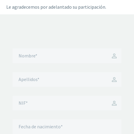
Le agradecemos por adelantado su participación.