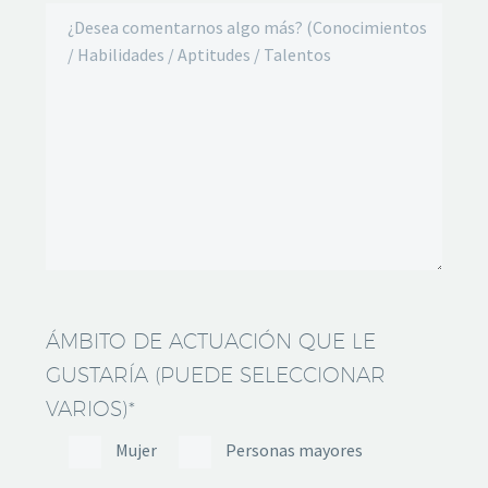
ÁMBITO DE ACTUACIÓN QUE LE
GUSTARÍA (PUEDE SELECCIONAR
VARIOS)*
Mujer
Personas mayores