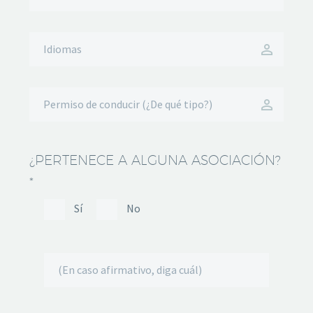
¿PERTENECE A ALGUNA ASOCIACIÓN?
*
Sí
No