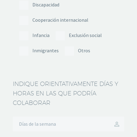
Discapacidad
Cooperación internacional
Infancia
Exclusión social
Inmigrantes
Otros
INDIQUE ORIENTATIVAMENTE DÍAS Y
HORAS EN LAS QUE PODRÍA
COLABORAR